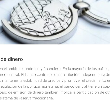
 de dinero
n el ámbito económico y financiero. En la mayoría de los países, 
nco central. El banco central es una institución independiente d
ia, mantener la estabilidad de precios y promover el crecimiento 
regulación de la política monetaria, el banco central tiene un pap
eso de emisión de dinero también implica la participación de otr
sistema de reserva fraccionaria.