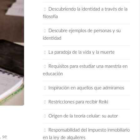
Descubriendo la identidad a través de la
filosofía
Descubre ejemplos de personas y su
identidad
La paradoja de la vida y la muerte
Requisitos para estudiar una maestría en
educación
Inspiración en aquellos que admiramos
Restricciones para recibir Reiki
Origen de la teoría celular: su autor
Responsabilidad del impuesto inmobiliario
, se
en la ley de alquileres