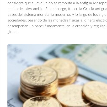
considera que su evolución se remonta a la antigua Mesopo
medio de intercambio. Sin embargo, fue en la Grecia antigu
bases del sistema monetario moderno. A lo largo de los siglo
sociedades, pasando de las monedas físicas al dinero electrón
desempeñan un papel fundamental en la creación y regulaci
global.