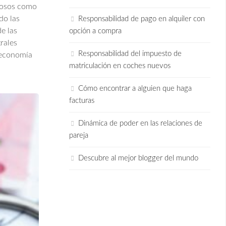
ciosos como
do las
Responsabilidad de pago en alquiler con
e las
opción a compra
rales
Responsabilidad del impuesto de
 economía
matriculación en coches nuevos
Cómo encontrar a alguien que haga
facturas
Dinámica de poder en las relaciones de
pareja
Descubre al mejor blogger del mundo