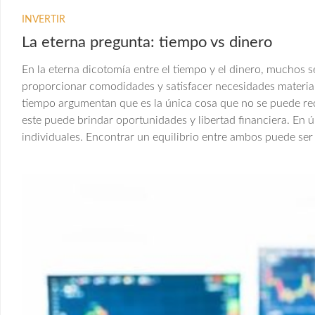
INVERTIR
La eterna pregunta: tiempo vs dinero
En la eterna dicotomía entre el tiempo y el dinero, muchos 
proporcionar comodidades y satisfacer necesidades materiale
tiempo argumentan que es la única cosa que no se puede recu
este puede brindar oportunidades y libertad financiera. En ú
individuales. Encontrar un equilibrio entre ambos puede ser 